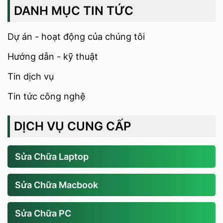
DANH MỤC TIN TỨC
Dự án - hoạt động của chúng tôi
Hướng dẫn - kỹ thuật
Tin dịch vụ
Tin tức công nghệ
DỊCH VỤ CUNG CẤP
Sửa Chữa Laptop
Sửa Chữa Macbook
Sửa Chữa PC