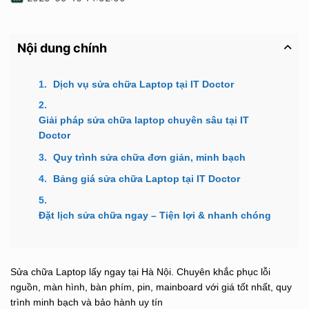
Nội dung chính
Dịch vụ sửa chữa Laptop tại IT Doctor
Giải pháp sửa chữa laptop chuyên sâu tại IT 
Doctor
Quy trình sửa chữa đơn giản, minh bạch
Bảng giá sửa chữa Laptop tại IT Doctor
Đặt lịch sửa chữa ngay – Tiện lợi & nhanh chóng
Sửa chữa Laptop lấy ngay tại Hà Nội. Chuyên khắc phục lỗi
nguồn, màn hình, bàn phím, pin, mainboard với giá tốt nhất, quy
trình minh bạch và bảo hành uy tín